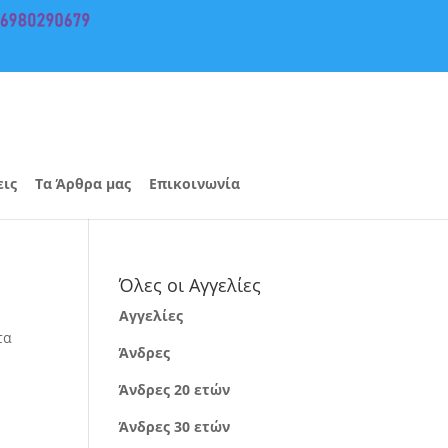
εις
Τα Άρθρα μας
Επικοινωνία
Όλες οι Αγγελίες
Αγγελίες
τα
Άνδρες
Άνδρες 20 ετών
Άνδρες 30 ετών