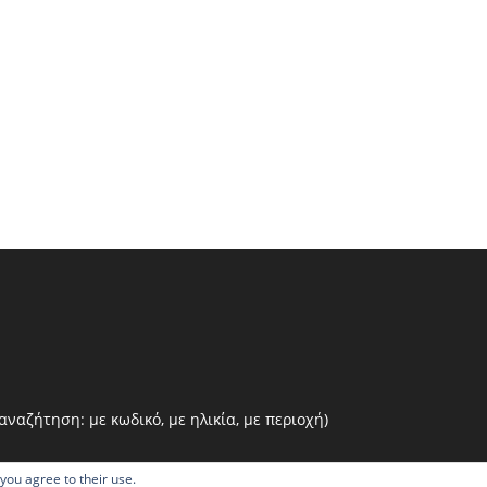
ναζήτηση: με κωδικό, με ηλικία, με περιοχή)
 you agree to their use.