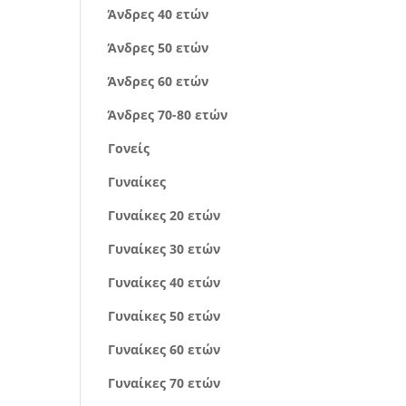
Άνδρες 40 ετών
Άνδρες 50 ετών
Άνδρες 60 ετών
Άνδρες 70-80 ετών
Γονείς
Γυναίκες
Γυναίκες 20 ετών
Γυναίκες 30 ετών
Γυναίκες 40 ετών
Γυναίκες 50 ετών
Γυναίκες 60 ετών
Γυναίκες 70 ετών