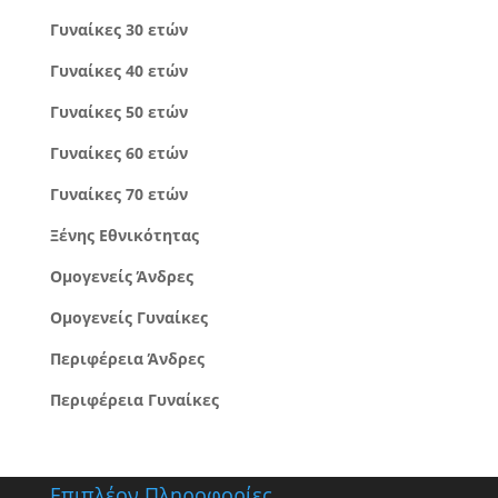
Γυναίκες 30 ετών
Γυναίκες 40 ετών
Γυναίκες 50 ετών
Γυναίκες 60 ετών
Γυναίκες 70 ετών
Ξένης Εθνικότητας
Ομογενείς Άνδρες
Ομογενείς Γυναίκες
Περιφέρεια Άνδρες
Περιφέρεια Γυναίκες
Επιπλέον Πληροφορίες