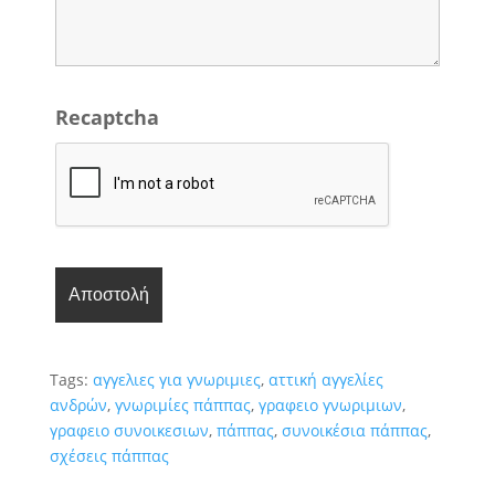
Recaptcha
Tags:
αγγελιες για γνωριμιες
,
αττική αγγελίες
ανδρών
,
γνωριμίες πάππας
,
γραφειο γνωριμιων
,
γραφειο συνοικεσιων
,
πάππας
,
συνοικέσια πάππας
,
σχέσεις πάππας