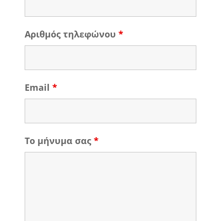
Αριθμός τηλεφώνου
*
Email
*
Το μήνυμα σας
*