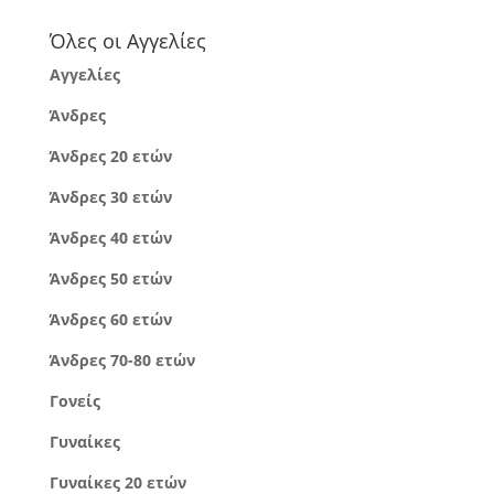
Όλες οι Αγγελίες
Αγγελίες
Άνδρες
Άνδρες 20 ετών
Άνδρες 30 ετών
Άνδρες 40 ετών
Άνδρες 50 ετών
Άνδρες 60 ετών
Άνδρες 70-80 ετών
Γονείς
Γυναίκες
Γυναίκες 20 ετών