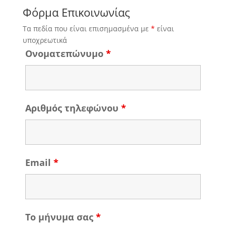
Φόρμα Επικοινωνίας
Τα πεδία που είναι επισημασμένα με
*
είναι
υποχρεωτικά
Ονοματεπώνυμο
*
Αριθμός τηλεφώνου
*
Email
*
Το μήνυμα σας
*