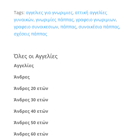
Tags:
αγγελιες για γνωριμιες
,
αττική αγγελίες
γυναικών
,
γνωριμίες πάππας
,
γραφειο γνωριμιων
,
γραφειο συνοικεσιων
,
πάππας
,
συνοικέσια πάππας
,
σχέσεις πάππας
Όλες οι Αγγελίες
Αγγελίες
Άνδρες
Άνδρες 20 ετών
Άνδρες 30 ετών
Άνδρες 40 ετών
Άνδρες 50 ετών
Άνδρες 60 ετών