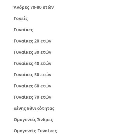
Άνδρες 70-80 ετών
Γονείς
Γυναίκες
Γυναίκες 20 ετών
Γυναίκες 30 ετών
Γυναίκες 40 ετών
Γυναίκες 50 ετών
Γυναίκες 60 ετών
Γυναίκες 70 ετών
Ξένης Εθνικότητας
Ομογενείς Άνδρες
Ομογενείς Γυναίκες