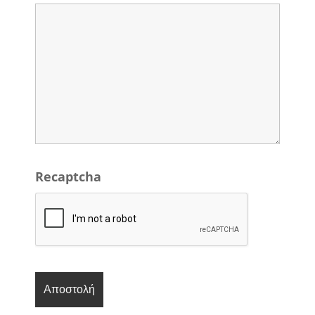
Recaptcha