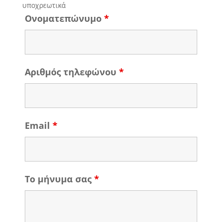
υποχρεωτικά
Ονοματεπώνυμο
*
Αριθμός τηλεφώνου
*
Email
*
Το μήνυμα σας
*