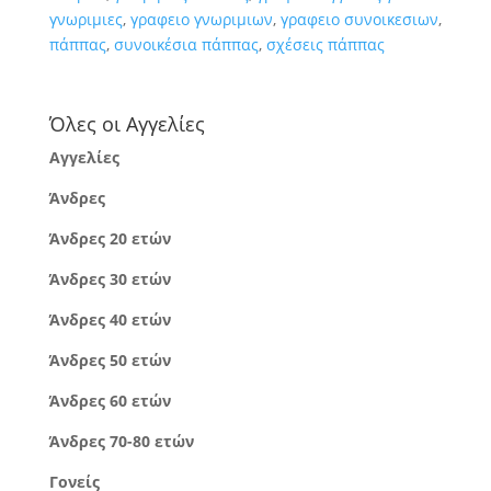
γνωριμιες
,
γραφειο γνωριμιων
,
γραφειο συνοικεσιων
,
πάππας
,
συνοικέσια πάππας
,
σχέσεις πάππας
Όλες οι Αγγελίες
Αγγελίες
Άνδρες
Άνδρες 20 ετών
Άνδρες 30 ετών
Άνδρες 40 ετών
Άνδρες 50 ετών
Άνδρες 60 ετών
Άνδρες 70-80 ετών
Γονείς