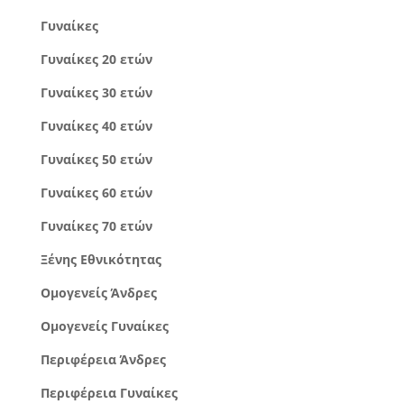
Γυναίκες
Γυναίκες 20 ετών
Γυναίκες 30 ετών
Γυναίκες 40 ετών
Γυναίκες 50 ετών
Γυναίκες 60 ετών
Γυναίκες 70 ετών
Ξένης Εθνικότητας
Ομογενείς Άνδρες
Ομογενείς Γυναίκες
Περιφέρεια Άνδρες
Περιφέρεια Γυναίκες