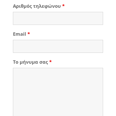
Αριθμός τηλεφώνου
*
Email
*
Το μήνυμα σας
*