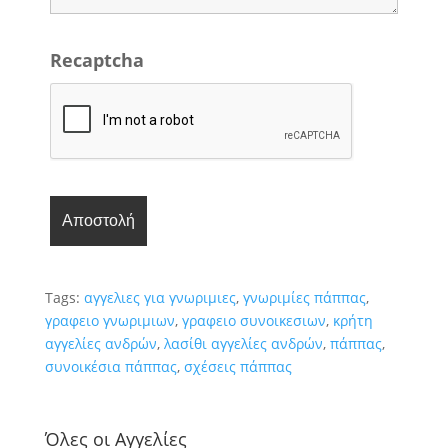
Recaptcha
Tags:
αγγελιες για γνωριμιες
,
γνωριμίες πάππας
,
γραφειο γνωριμιων
,
γραφειο συνοικεσιων
,
κρήτη
αγγελίες ανδρών
,
λασίθι αγγελίες ανδρών
,
πάππας
,
συνοικέσια πάππας
,
σχέσεις πάππας
Όλες οι Αγγελίες