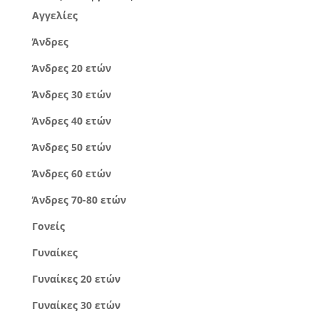
Αγγελίες
Άνδρες
Άνδρες 20 ετών
Άνδρες 30 ετών
Άνδρες 40 ετών
Άνδρες 50 ετών
Άνδρες 60 ετών
Άνδρες 70-80 ετών
Γονείς
Γυναίκες
Γυναίκες 20 ετών
Γυναίκες 30 ετών