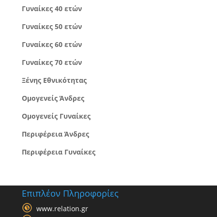
Γυναίκες 40 ετών
Γυναίκες 50 ετών
Γυναίκες 60 ετών
Γυναίκες 70 ετών
Ξένης Εθνικότητας
Ομογενείς Άνδρες
Ομογενείς Γυναίκες
Περιφέρεια Άνδρες
Περιφέρεια Γυναίκες
Επιπλέον Πληροφορίες
www.relation.gr