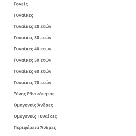
Γονείς
Γυναίκες
Γυναίκες 20 ετών
Γυναίκες 30 ετών
Γυναίκες 40 ετών
Γυναίκες 50 ετών
Γυναίκες 60 ετών
Γυναίκες 70 ετών
Ξένης Εθνικότητας
Ομογενείς Άνδρες
Ομογενείς Γυναίκες
Περιφέρεια Άνδρες