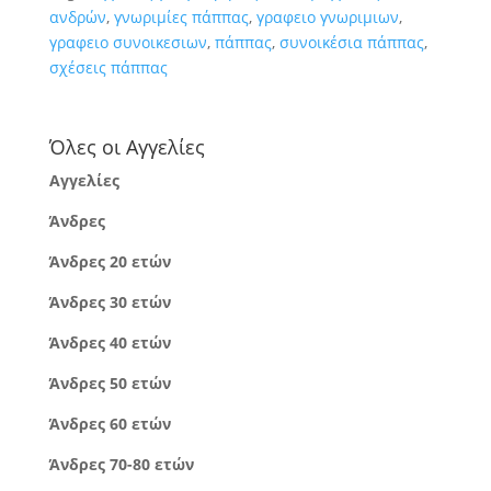
ανδρών
,
γνωριμίες πάππας
,
γραφειο γνωριμιων
,
γραφειο συνοικεσιων
,
πάππας
,
συνοικέσια πάππας
,
σχέσεις πάππας
Όλες οι Αγγελίες
Αγγελίες
Άνδρες
Άνδρες 20 ετών
Άνδρες 30 ετών
Άνδρες 40 ετών
Άνδρες 50 ετών
Άνδρες 60 ετών
Άνδρες 70-80 ετών