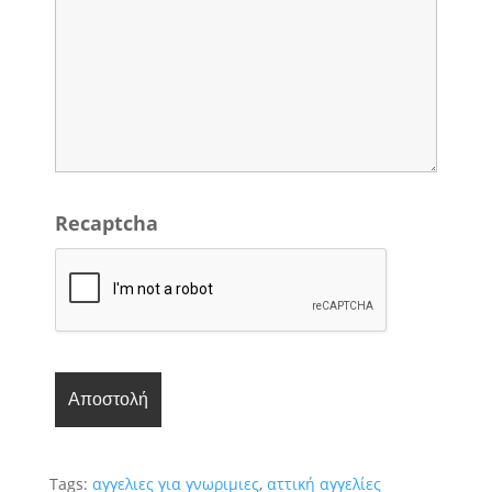
Recaptcha
Tags:
αγγελιες για γνωριμιες
,
αττική αγγελίες