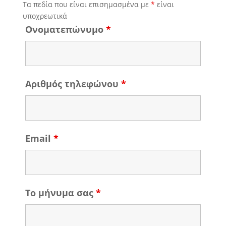
Τα πεδία που είναι επισημασμένα με
*
είναι
υποχρεωτικά
Ονοματεπώνυμο
*
Αριθμός τηλεφώνου
*
Email
*
Το μήνυμα σας
*