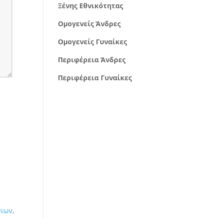
Ξένης Εθνικότητας
Ομογενείς Άνδρες
Ομογενείς Γυναίκες
Περιφέρεια Άνδρες
Περιφέρεια Γυναίκες
σιων
,