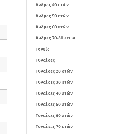
Άνδρες 40 ετών
Άνδρες 50 ετών
Άνδρες 60 ετών
Άνδρες 70-80 ετών
Γονείς
Γυναίκες
Γυναίκες 20 ετών
Γυναίκες 30 ετών
Γυναίκες 40 ετών
Γυναίκες 50 ετών
Γυναίκες 60 ετών
Γυναίκες 70 ετών