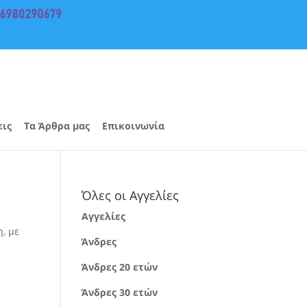
εις
Τα Άρθρα μας
Επικοινωνία
Όλες οι Αγγελίες
Αγγελίες
, με
Άνδρες
Άνδρες 20 ετών
Άνδρες 30 ετών