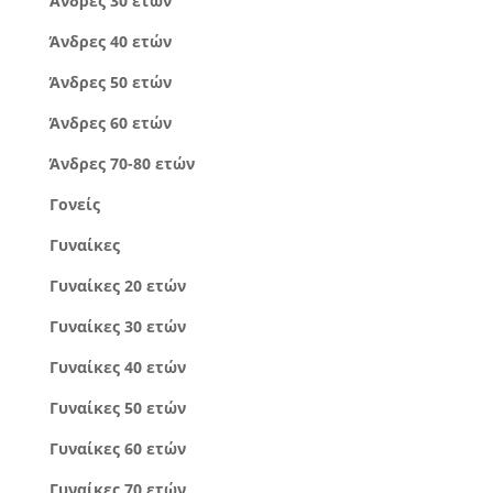
Άνδρες 30 ετών
Άνδρες 40 ετών
Άνδρες 50 ετών
Άνδρες 60 ετών
Άνδρες 70-80 ετών
Γονείς
Γυναίκες
Γυναίκες 20 ετών
Γυναίκες 30 ετών
Γυναίκες 40 ετών
Γυναίκες 50 ετών
Γυναίκες 60 ετών
Γυναίκες 70 ετών