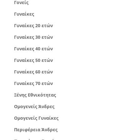
Γονείς
Γυναίκες
Γυναίκες 20 ετών
Γυναίκες 30 ετών
Γυναίκες 40 ετών
Γυναίκες 50 ετών
Γυναίκες 60 ετών
Γυναίκες 70 ετών
Ξένης Εθνικότητας
Ομογενείς Άνδρες
Ομογενείς Γυναίκες
Περιφέρεια Άνδρες