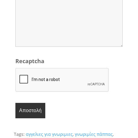
Recaptcha
Tags:
αγγελιες για γνωριμιες
,
γνωριμίες πάππας
,