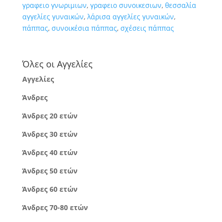
γραφειο γνωριμιων
,
γραφειο συνοικεσιων
,
θεσσαλία
αγγελίες γυναικών
,
λάρισα αγγελίες γυναικών
,
πάππας
,
συνοικέσια πάππας
,
σχέσεις πάππας
Όλες οι Αγγελίες
Αγγελίες
Άνδρες
Άνδρες 20 ετών
Άνδρες 30 ετών
Άνδρες 40 ετών
Άνδρες 50 ετών
Άνδρες 60 ετών
Άνδρες 70-80 ετών