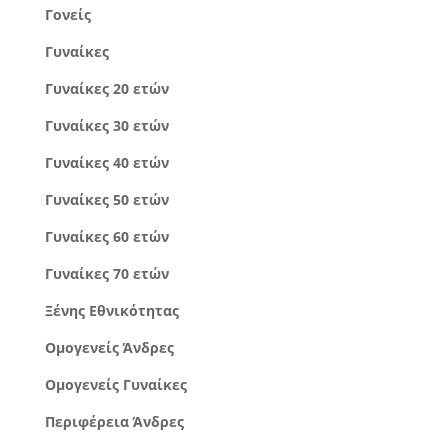
Γονείς
Γυναίκες
Γυναίκες 20 ετών
Γυναίκες 30 ετών
Γυναίκες 40 ετών
Γυναίκες 50 ετών
Γυναίκες 60 ετών
Γυναίκες 70 ετών
Ξένης Εθνικότητας
Ομογενείς Άνδρες
Ομογενείς Γυναίκες
Περιφέρεια Άνδρες