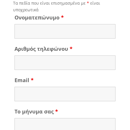
Τα πεδία που είναι επισημασμένα με
*
είναι
υποχρεωτικά
Ονοματεπώνυμο
*
Αριθμός τηλεφώνου
*
Email
*
Το μήνυμα σας
*