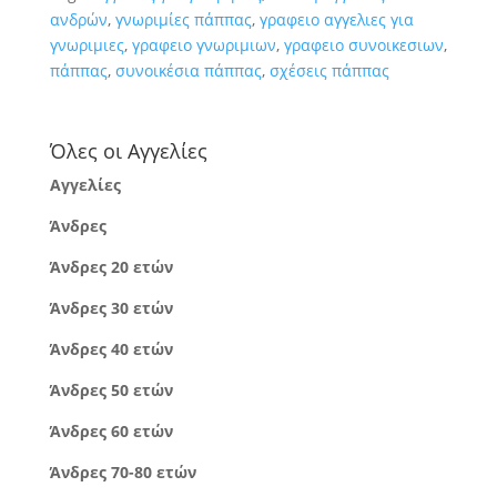
ανδρών
,
γνωριμίες πάππας
,
γραφειο αγγελιες για
γνωριμιες
,
γραφειο γνωριμιων
,
γραφειο συνοικεσιων
,
πάππας
,
συνοικέσια πάππας
,
σχέσεις πάππας
Όλες οι Αγγελίες
Αγγελίες
Άνδρες
Άνδρες 20 ετών
Άνδρες 30 ετών
Άνδρες 40 ετών
Άνδρες 50 ετών
Άνδρες 60 ετών
Άνδρες 70-80 ετών