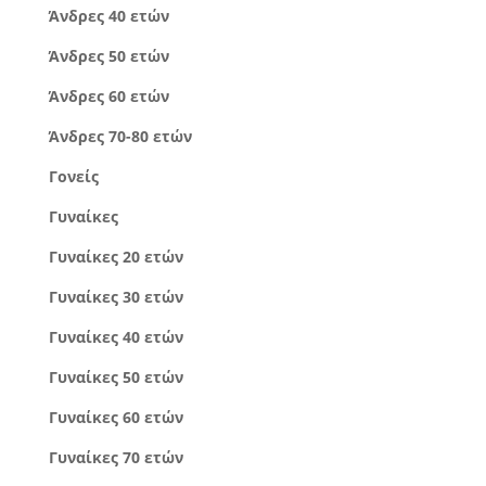
Άνδρες 40 ετών
Άνδρες 50 ετών
Άνδρες 60 ετών
Άνδρες 70-80 ετών
Γονείς
Γυναίκες
Γυναίκες 20 ετών
Γυναίκες 30 ετών
Γυναίκες 40 ετών
Γυναίκες 50 ετών
Γυναίκες 60 ετών
Γυναίκες 70 ετών