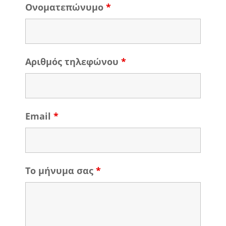
Ονοματεπώνυμο
*
Αριθμός τηλεφώνου
*
Email
*
Το μήνυμα σας
*