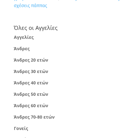
σχέσεις πάππας
Όλες οι Αγγελίες
Αγγελίες
Άνδρες
Άνδρες 20 ετών
Άνδρες 30 ετών
Άνδρες 40 ετών
Άνδρες 50 ετών
Άνδρες 60 ετών
Άνδρες 70-80 ετών
Γονείς