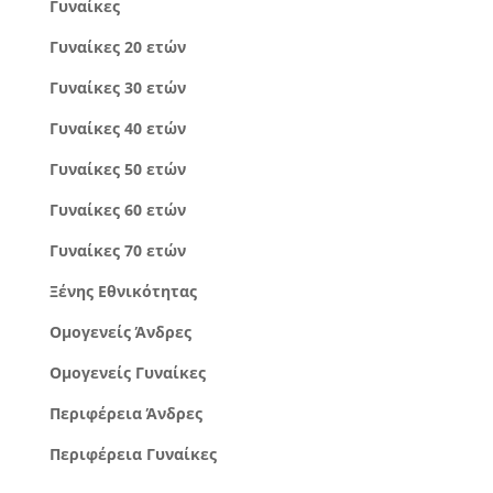
Γυναίκες
Γυναίκες 20 ετών
Γυναίκες 30 ετών
Γυναίκες 40 ετών
Γυναίκες 50 ετών
Γυναίκες 60 ετών
Γυναίκες 70 ετών
Ξένης Εθνικότητας
Ομογενείς Άνδρες
Ομογενείς Γυναίκες
Περιφέρεια Άνδρες
Περιφέρεια Γυναίκες