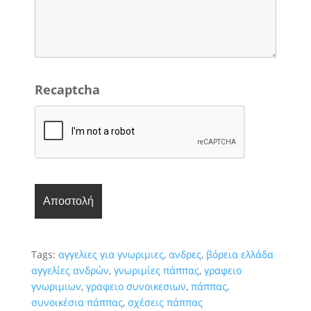
Recaptcha
Tags:
αγγελιες για γνωριμιες
,
ανδρες
,
βόρεια ελλάδα
αγγελίες ανδρών
,
γνωριμίες πάππας
,
γραφειο
γνωριμιων
,
γραφειο συνοικεσιων
,
πάππας
,
συνοικέσια πάππας
,
σχέσεις πάππας