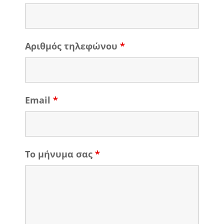
Αριθμός τηλεφώνου
*
Email
*
Το μήνυμα σας
*