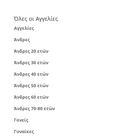
Όλες οι Αγγελίες
Αγγελίες
Άνδρες
Άνδρες 20 ετών
Άνδρες 30 ετών
Άνδρες 40 ετών
Άνδρες 50 ετών
Άνδρες 60 ετών
Άνδρες 70-80 ετών
Γονείς
Γυναίκες