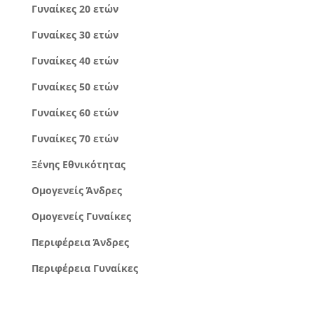
Γυναίκες 20 ετών
Γυναίκες 30 ετών
Γυναίκες 40 ετών
Γυναίκες 50 ετών
Γυναίκες 60 ετών
Γυναίκες 70 ετών
Ξένης Εθνικότητας
Ομογενείς Άνδρες
Ομογενείς Γυναίκες
Περιφέρεια Άνδρες
Περιφέρεια Γυναίκες