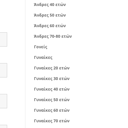
Άνδρες 40 ετών
Άνδρες 50 ετών
Άνδρες 60 ετών
Άνδρες 70-80 ετών
Γονείς
Γυναίκες
Γυναίκες 20 ετών
Γυναίκες 30 ετών
Γυναίκες 40 ετών
Γυναίκες 50 ετών
Γυναίκες 60 ετών
Γυναίκες 70 ετών