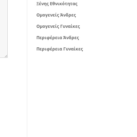
Ξένης Εθνικότητας
Ομογενείς Άνδρες
Ομογενείς Γυναίκες
Περιφέρεια Άνδρες
Περιφέρεια Γυναίκες