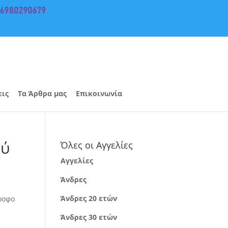
εις
Τα Άρθρα μας
Επικοινωνία
ού
Όλες οι Αγγελίες
Αγγελίες
Άνδρες
Άνδρες 20 ετών
τροφο
Άνδρες 30 ετών