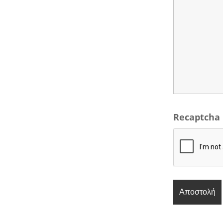
Recaptcha