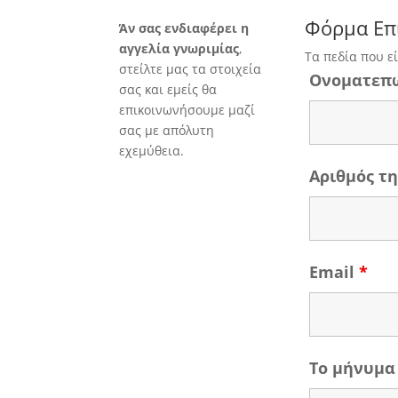
Φόρμα Επ
Άν σας ενδιαφέρει η
αγγελία γνωριμίας
,
Τα πεδία που ε
στείλτε μας τα στοιχεία
Ονοματεπ
σας και εμείς θα
επικοινωνήσουμε μαζί
σας με απόλυτη
εχεμύθεια.
Αριθμός 
Email
*
Το μήνυμα