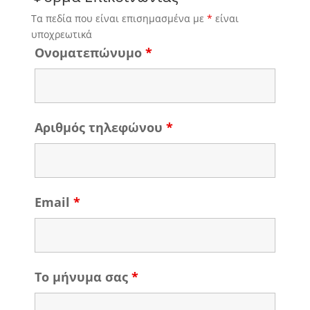
Τα πεδία που είναι επισημασμένα με
*
είναι
υποχρεωτικά
Ονοματεπώνυμο
*
Αριθμός τηλεφώνου
*
Email
*
Το μήνυμα σας
*