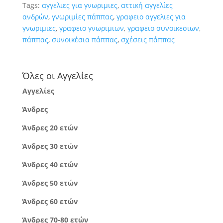
Tags:
αγγελιες για γνωριμιες
,
αττική αγγελίες
ανδρών
,
γνωριμίες πάππας
,
γραφειο αγγελιες για
γνωριμιες
,
γραφειο γνωριμιων
,
γραφειο συνοικεσιων
,
πάππας
,
συνοικέσια πάππας
,
σχέσεις πάππας
Όλες οι Αγγελίες
Αγγελίες
Άνδρες
Άνδρες 20 ετών
Άνδρες 30 ετών
Άνδρες 40 ετών
Άνδρες 50 ετών
Άνδρες 60 ετών
Άνδρες 70-80 ετών