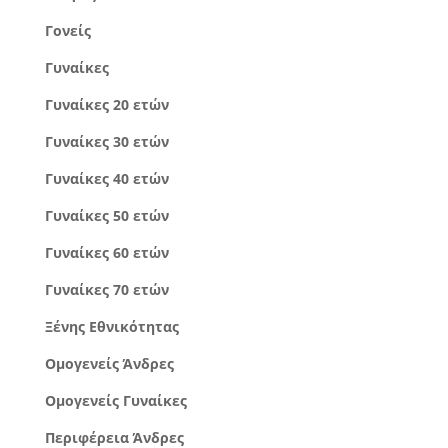
Γονείς
Γυναίκες
Γυναίκες 20 ετών
Γυναίκες 30 ετών
Γυναίκες 40 ετών
Γυναίκες 50 ετών
Γυναίκες 60 ετών
Γυναίκες 70 ετών
Ξένης Εθνικότητας
Ομογενείς Άνδρες
Ομογενείς Γυναίκες
Περιφέρεια Άνδρες