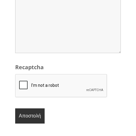
Recaptcha