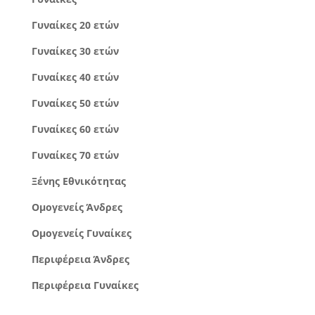
Γυναίκες 20 ετών
Γυναίκες 30 ετών
Γυναίκες 40 ετών
Γυναίκες 50 ετών
Γυναίκες 60 ετών
Γυναίκες 70 ετών
Ξένης Εθνικότητας
Ομογενείς Άνδρες
Ομογενείς Γυναίκες
Περιφέρεια Άνδρες
Περιφέρεια Γυναίκες