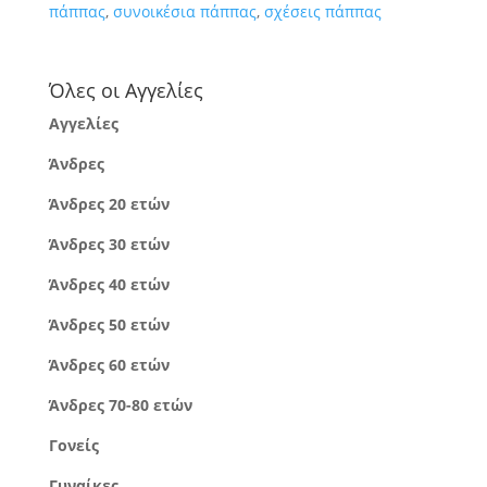
πάππας
,
συνοικέσια πάππας
,
σχέσεις πάππας
Όλες οι Αγγελίες
Αγγελίες
Άνδρες
Άνδρες 20 ετών
Άνδρες 30 ετών
Άνδρες 40 ετών
Άνδρες 50 ετών
Άνδρες 60 ετών
Άνδρες 70-80 ετών
Γονείς
Γυναίκες