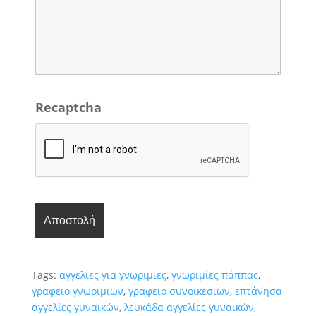
Recaptcha
Tags:
αγγελιες για γνωριμιες
,
γνωριμίες πάππας
,
γραφειο γνωριμιων
,
γραφειο συνοικεσιων
,
επτάνησα
αγγελίες γυναικών
,
λευκάδα αγγελίες γυναικών
,