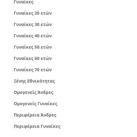
Γυναίκες
Γυναίκες 20 ετών
Γυναίκες 30 ετών
Γυναίκες 40 ετών
Γυναίκες 50 ετών
Γυναίκες 60 ετών
Γυναίκες 70 ετών
Ξένης Εθνικότητας
Ομογενείς Άνδρες
Ομογενείς Γυναίκες
Περιφέρεια Άνδρες
Περιφέρεια Γυναίκες