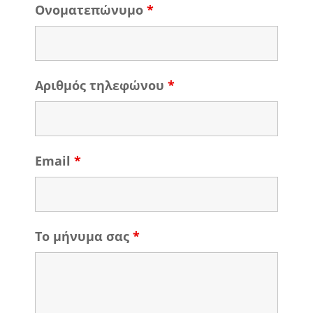
Ονοματεπώνυμο
*
Αριθμός τηλεφώνου
*
Email
*
Το μήνυμα σας
*