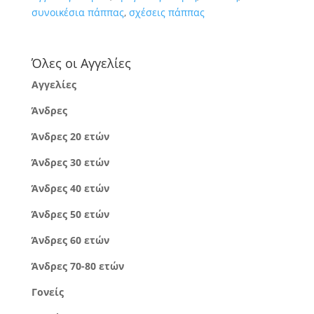
συνοικέσια πάππας
,
σχέσεις πάππας
Όλες οι Αγγελίες
Αγγελίες
Άνδρες
Άνδρες 20 ετών
Άνδρες 30 ετών
Άνδρες 40 ετών
Άνδρες 50 ετών
Άνδρες 60 ετών
Άνδρες 70-80 ετών
Γονείς