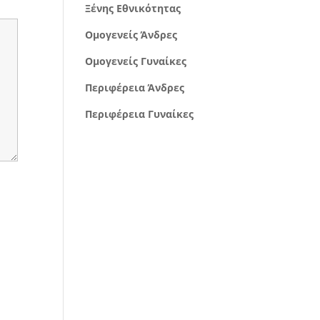
Ξένης Εθνικότητας
Ομογενείς Άνδρες
Ομογενείς Γυναίκες
Περιφέρεια Άνδρες
Περιφέρεια Γυναίκες