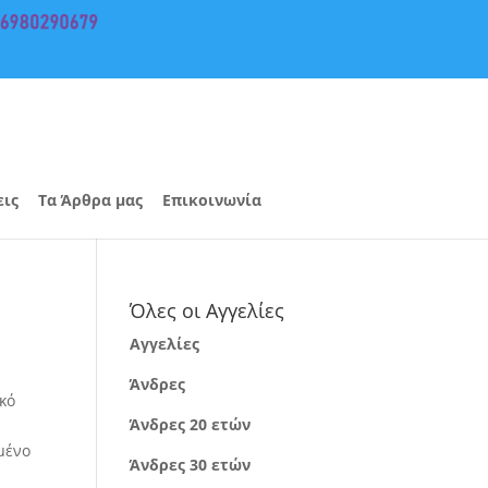
εις
Τα Άρθρα μας
Επικοινωνία
Όλες οι Αγγελίες
Αγγελίες
Άνδρες
κό
Άνδρες 20 ετών
μένο
Άνδρες 30 ετών