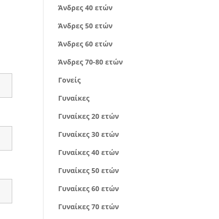
Άνδρες 40 ετών
Άνδρες 50 ετών
Άνδρες 60 ετών
Άνδρες 70-80 ετών
Γονείς
Γυναίκες
Γυναίκες 20 ετών
Γυναίκες 30 ετών
Γυναίκες 40 ετών
Γυναίκες 50 ετών
Γυναίκες 60 ετών
Γυναίκες 70 ετών