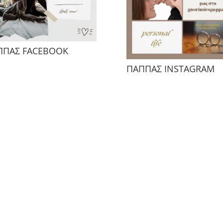
ΠΠΑΣ FACEBOOK
ΠΑΠΠΑΣ INSTAGRAM