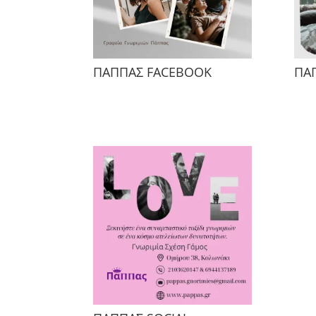
ΠΑΠΠΑΣ FACEBOOK
ΠΑ