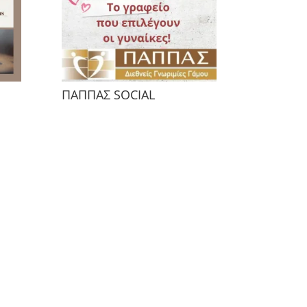
ΠΑΠΠΑΣ SOCIAL