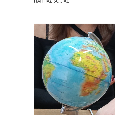
ΠΑΠΠΑΣ SOCIAL