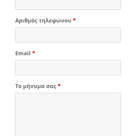
Αριθμός τηλεφώνου
*
Email
*
Το μήνυμα σας
*