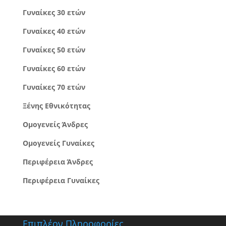
Γυναίκες 30 ετών
Γυναίκες 40 ετών
Γυναίκες 50 ετών
Γυναίκες 60 ετών
Γυναίκες 70 ετών
Ξένης Εθνικότητας
Ομογενείς Άνδρες
Ομογενείς Γυναίκες
Περιφέρεια Άνδρες
Περιφέρεια Γυναίκες
Επιπλέον Πληροφορίες