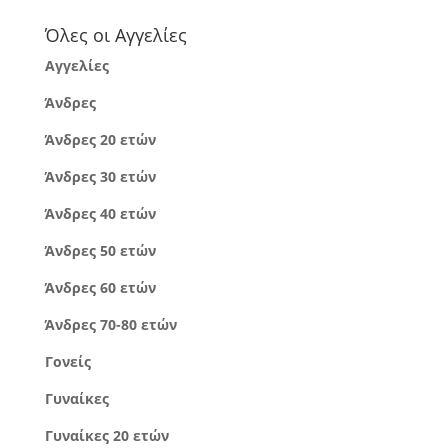
Όλες οι Αγγελίες
Αγγελίες
Άνδρες
Άνδρες 20 ετών
Άνδρες 30 ετών
Άνδρες 40 ετών
Άνδρες 50 ετών
Άνδρες 60 ετών
Άνδρες 70-80 ετών
Γονείς
Γυναίκες
Γυναίκες 20 ετών