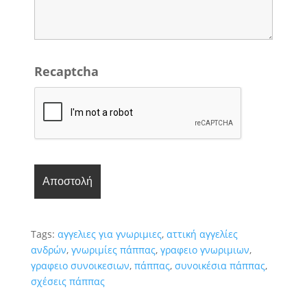
Recaptcha
Tags:
αγγελιες για γνωριμιες
,
αττική αγγελίες
ανδρών
,
γνωριμίες πάππας
,
γραφειο γνωριμιων
,
γραφειο συνοικεσιων
,
πάππας
,
συνοικέσια πάππας
,
σχέσεις πάππας