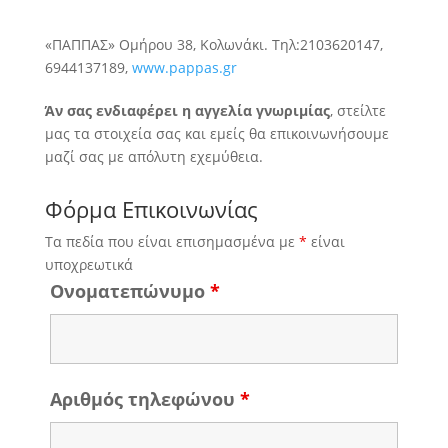
«ΠΑΠΠΑΣ» Ομήρου 38, Κολωνάκι. Τηλ:2103620147,
6944137189,
www.pappas.gr
Άν σας ενδιαφέρει η αγγελία γνωριμίας
, στείλτε
μας τα στοιχεία σας και εμείς θα επικοινωνήσουμε
μαζί σας με απόλυτη εχεμύθεια.
Φόρμα Επικοινωνίας
Τα πεδία που είναι επισημασμένα με
*
είναι
υποχρεωτικά
Ονοματεπώνυμο
*
Αριθμός τηλεφώνου
*