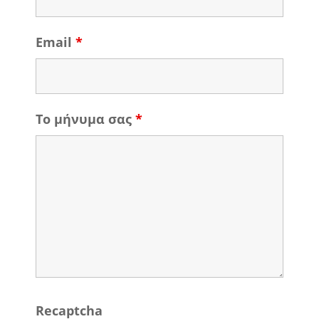
Email
*
Το μήνυμα σας
*
Recaptcha