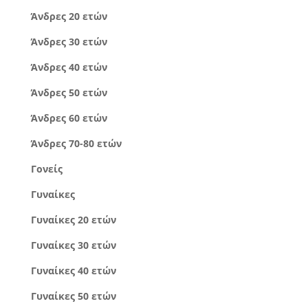
Άνδρες 20 ετών
Άνδρες 30 ετών
Άνδρες 40 ετών
Άνδρες 50 ετών
Άνδρες 60 ετών
Άνδρες 70-80 ετών
Γονείς
Γυναίκες
Γυναίκες 20 ετών
Γυναίκες 30 ετών
Γυναίκες 40 ετών
Γυναίκες 50 ετών