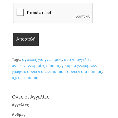
Tags:
αγγελιες για γνωριμιες
,
αττική αγγελίες
ανδρών
,
γνωριμίες πάππας
,
γραφειο γνωριμιων
,
γραφειο συνοικεσιων
,
πάππας
,
συνοικέσια πάππας
,
σχέσεις πάππας
Όλες οι Αγγελίες
Αγγελίες
Άνδρες