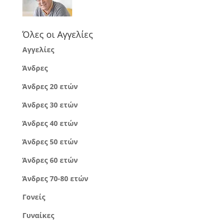
Όλες οι Αγγελίες
Αγγελίες
Άνδρες
Άνδρες 20 ετών
Άνδρες 30 ετών
Άνδρες 40 ετών
Άνδρες 50 ετών
Άνδρες 60 ετών
Άνδρες 70-80 ετών
Γονείς
Γυναίκες