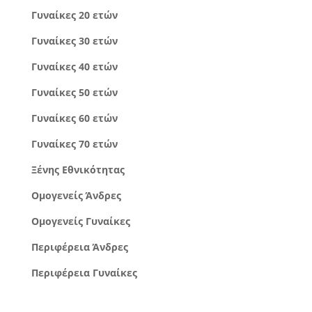
Γυναίκες 20 ετών
Γυναίκες 30 ετών
Γυναίκες 40 ετών
Γυναίκες 50 ετών
Γυναίκες 60 ετών
Γυναίκες 70 ετών
Ξένης Εθνικότητας
Ομογενείς Άνδρες
Ομογενείς Γυναίκες
Περιφέρεια Άνδρες
Περιφέρεια Γυναίκες