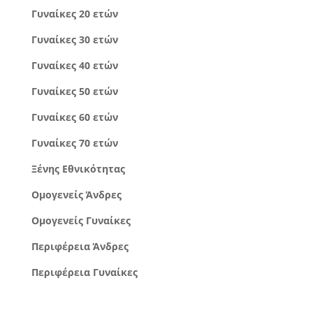
Γυναίκες 20 ετών
Γυναίκες 30 ετών
Γυναίκες 40 ετών
Γυναίκες 50 ετών
Γυναίκες 60 ετών
Γυναίκες 70 ετών
Ξένης Εθνικότητας
Ομογενείς Άνδρες
Ομογενείς Γυναίκες
Περιφέρεια Άνδρες
Περιφέρεια Γυναίκες