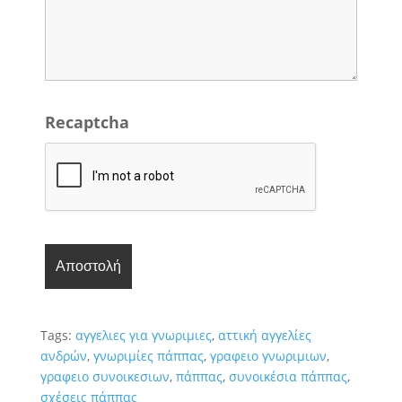
Recaptcha
Tags:
αγγελιες για γνωριμιες
,
αττική αγγελίες
ανδρών
,
γνωριμίες πάππας
,
γραφειο γνωριμιων
,
γραφειο συνοικεσιων
,
πάππας
,
συνοικέσια πάππας
,
σχέσεις πάππας