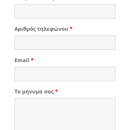
Αριθμός τηλεφώνου
*
Email
*
Το μήνυμα σας
*