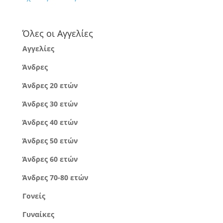
Όλες οι Αγγελίες
Αγγελίες
Άνδρες
Άνδρες 20 ετών
Άνδρες 30 ετών
Άνδρες 40 ετών
Άνδρες 50 ετών
Άνδρες 60 ετών
Άνδρες 70-80 ετών
Γονείς
Γυναίκες