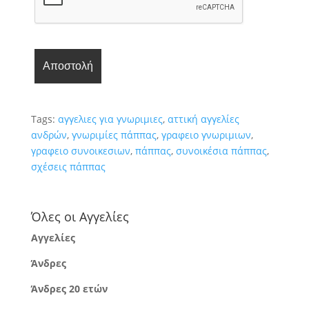
Tags:
αγγελιες για γνωριμιες
,
αττική αγγελίες
ανδρών
,
γνωριμίες πάππας
,
γραφειο γνωριμιων
,
γραφειο συνοικεσιων
,
πάππας
,
συνοικέσια πάππας
,
σχέσεις πάππας
Όλες οι Αγγελίες
Αγγελίες
Άνδρες
Άνδρες 20 ετών