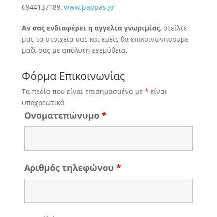
6944137189,
www.pappas.gr
Άν σας ενδιαφέρει η αγγελία γνωριμίας
, στείλτε
μας τα στοιχεία σας και εμείς θα επικοινωνήσουμε
μαζί σας με απόλυτη εχεμύθεια.
Φόρμα Επικοινωνίας
Τα πεδία που είναι επισημασμένα με
*
είναι
υποχρεωτικά
Ονοματεπώνυμο
*
Αριθμός τηλεφώνου
*