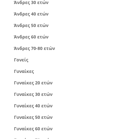
Άνδρες 30 ετών
Άνδρες 40 ετών
Άνδρες 50 ετών
Άνδρες 60 ετών
Άνδρες 70-80 ετών
Γονείς
Γυναίκες
Γυναίκες 20 ετών
Γυναίκες 30 ετών
Γυναίκες 40 ετών
Γυναίκες 50 ετών
Γυναίκες 60 ετών