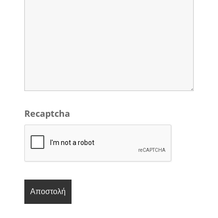
Recaptcha