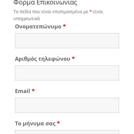
Φόρμα Επικοινωνίας
Τα πεδία που είναι επισημασμένα με
*
είναι
υποχρεωτικά
Ονοματεπώνυμο
*
Αριθμός τηλεφώνου
*
Email
*
Το μήνυμα σας
*