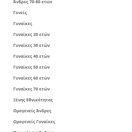
Άνδρες 70-80 ετών
Γονείς
Γυναίκες
Γυναίκες 20 ετών
Γυναίκες 30 ετών
Γυναίκες 40 ετών
Γυναίκες 50 ετών
Γυναίκες 60 ετών
Γυναίκες 70 ετών
Ξένης Εθνικότητας
Ομογενείς Άνδρες
Ομογενείς Γυναίκες