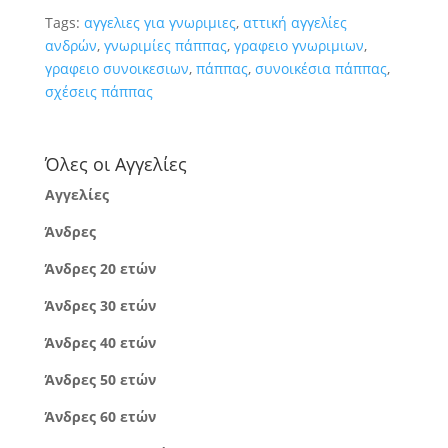
Tags:
αγγελιες για γνωριμιες
,
αττική αγγελίες
ανδρών
,
γνωριμίες πάππας
,
γραφειο γνωριμιων
,
γραφειο συνοικεσιων
,
πάππας
,
συνοικέσια πάππας
,
σχέσεις πάππας
Όλες οι Αγγελίες
Αγγελίες
Άνδρες
Άνδρες 20 ετών
Άνδρες 30 ετών
Άνδρες 40 ετών
Άνδρες 50 ετών
Άνδρες 60 ετών