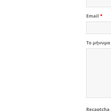
Email
*
Το μήνυμα
Recaptcha