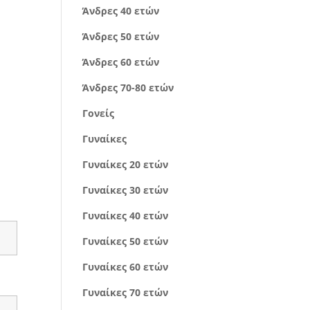
Άνδρες 40 ετών
Άνδρες 50 ετών
Άνδρες 60 ετών
Άνδρες 70-80 ετών
Γονείς
Γυναίκες
Γυναίκες 20 ετών
Γυναίκες 30 ετών
Γυναίκες 40 ετών
Γυναίκες 50 ετών
Γυναίκες 60 ετών
Γυναίκες 70 ετών