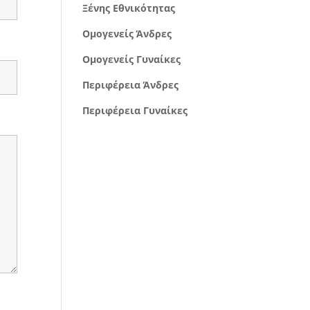
Ξένης Εθνικότητας
Ομογενείς Άνδρες
Ομογενείς Γυναίκες
Περιφέρεια Άνδρες
Περιφέρεια Γυναίκες