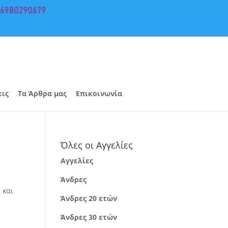
εις
Τα Άρθρα μας
Επικοινωνία
Όλες οι Αγγελίες
Αγγελίες
Άνδρες
 και
Άνδρες 20 ετών
Άνδρες 30 ετών
ε