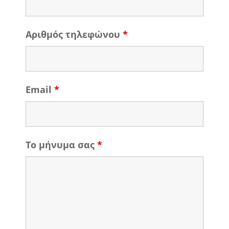
Αριθμός τηλεφώνου
*
Email
*
Το μήνυμα σας
*