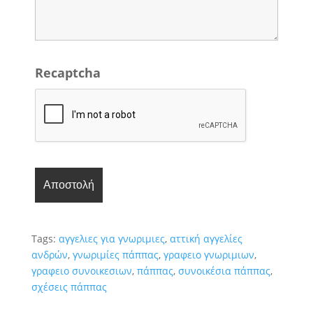
Recaptcha
Tags:
αγγελιες για γνωριμιες
,
αττική αγγελίες
ανδρών
,
γνωριμίες πάππας
,
γραφειο γνωριμιων
,
γραφειο συνοικεσιων
,
πάππας
,
συνοικέσια πάππας
,
σχέσεις πάππας