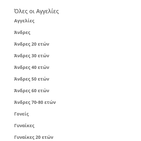
Όλες οι Αγγελίες
Αγγελίες
Άνδρες
Άνδρες 20 ετών
Άνδρες 30 ετών
Άνδρες 40 ετών
Άνδρες 50 ετών
Άνδρες 60 ετών
Άνδρες 70-80 ετών
Γονείς
Γυναίκες
Γυναίκες 20 ετών