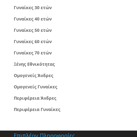
Γυναίκες 30 ετών
Γυναίκες 40 ετών
Γυναίκες 50 ετών
Γυναίκες 60 ετών
Γυναίκες 70 ετών
Ξένης Εθνικότητας
Ομογενείς Άνδρες
Ομογενείς Γυναίκες
Περιφέρεια Άνδρες
Περιφέρεια Γυναίκες
Επιπλέον Πληροφορίες