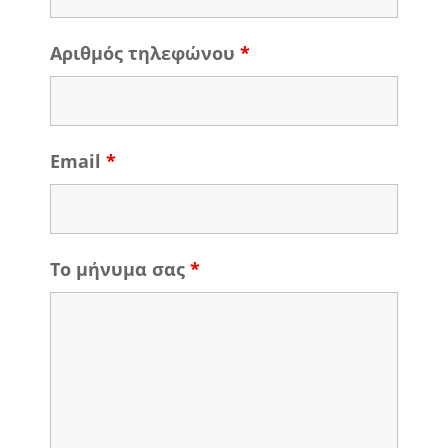
Αριθμός τηλεφώνου
*
Email
*
Το μήνυμα σας
*