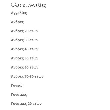
Όλες οι Αγγελίες
Αγγελίες
Άνδρες
Άνδρες 20 ετών
Άνδρες 30 ετών
Άνδρες 40 ετών
Άνδρες 50 ετών
Άνδρες 60 ετών
Άνδρες 70-80 ετών
Γονείς
Γυναίκες
Γυναίκες 20 ετών