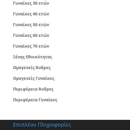
Γυναίκες 30 ετών
Γυναίκες 40 ετών
Γυναίκες 50 ετών
Γυναίκες 60 ετών
Γυναίκες 70 ετών
Ξένης Εθνικότητας
Ομογενείς Άνδρες
Ομογενείς Γυναίκες
Περιφέρεια Άνδρες
Περιφέρεια Γυναίκες
Επιπλέον Πληροφορίες