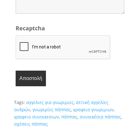
Recaptcha
Tags:
αγγελιες για γνωριμιες
,
αττική αγγελίες
ανδρών
,
γνωριμίες πάππας
,
γραφειο γνωριμιων
,
γραφειο συνοικεσιων
,
πάππας
,
συνοικέσια πάππας
,
σχέσεις πάππας