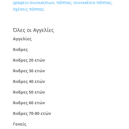
γραφειο συνοικεσιων
,
πάππας
,
συνοικέσια πάππας
,
σχέσεις πάππας
Όλες οι Αγγελίες
Αγγελίες
Άνδρες
Άνδρες 20 ετών
Άνδρες 30 ετών
Άνδρες 40 ετών
Άνδρες 50 ετών
Άνδρες 60 ετών
Άνδρες 70-80 ετών
Γονείς