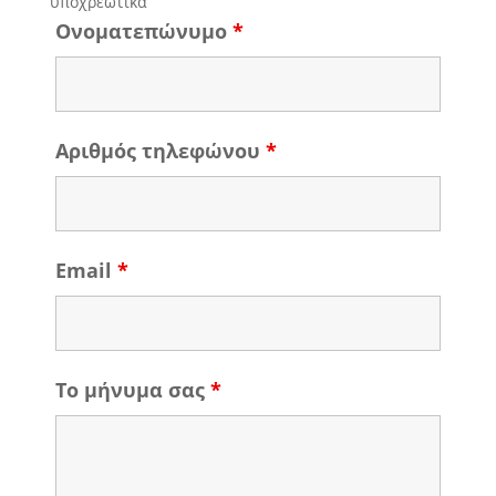
υποχρεωτικά
Ονοματεπώνυμο
*
Αριθμός τηλεφώνου
*
Email
*
Το μήνυμα σας
*