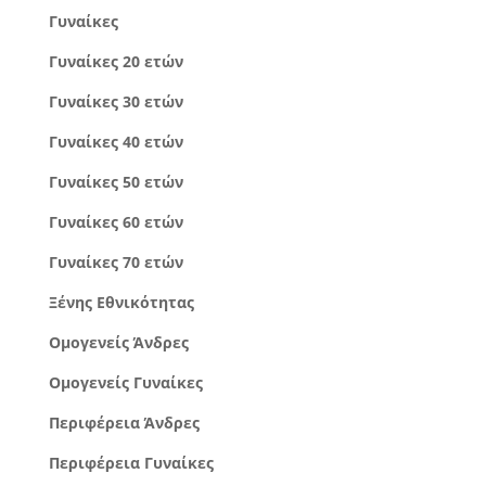
Γυναίκες
Γυναίκες 20 ετών
Γυναίκες 30 ετών
Γυναίκες 40 ετών
Γυναίκες 50 ετών
Γυναίκες 60 ετών
Γυναίκες 70 ετών
Ξένης Εθνικότητας
Ομογενείς Άνδρες
Ομογενείς Γυναίκες
Περιφέρεια Άνδρες
Περιφέρεια Γυναίκες