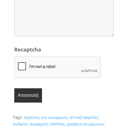
Recaptcha
Tags:
αγγελιες για γνωριμιες
,
αττική αγγελίες
ανδρών
,
γνωριμίες πάππας
,
γραφειο γνωριμιων
,