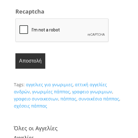
Recaptcha
Tags:
αγγελιες για γνωριμιες
,
αττική αγγελίες
ανδρών
,
γνωριμίες πάππας
,
γραφειο γνωριμιων
,
γραφειο συνοικεσιων
,
πάππας
,
συνοικέσια πάππας
,
σχέσεις πάππας
Όλες οι Αγγελίες
Αγγελίες