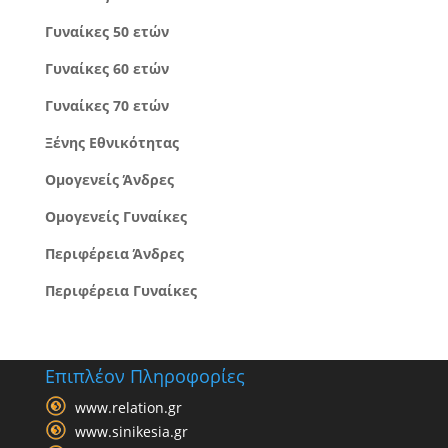
Γυναίκες 50 ετών
Γυναίκες 60 ετών
Γυναίκες 70 ετών
Ξένης Εθνικότητας
Ομογενείς Άνδρες
Ομογενείς Γυναίκες
Περιφέρεια Άνδρες
Περιφέρεια Γυναίκες
Επιπλέον Πληροφορίες
www.relation.gr
www.sinikesia.gr