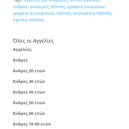
ανδρών
,
γνωριμίες πάππας
,
γραφειο γνωριμιων
,
γραφειο συνοικεσιων
,
πάππας
,
συνοικέσια πάππας
,
σχέσεις πάππας
Όλες οι Αγγελίες
Αγγελίες
Άνδρες
Άνδρες 20 ετών
Άνδρες 30 ετών
Άνδρες 40 ετών
Άνδρες 50 ετών
Άνδρες 60 ετών
Άνδρες 70-80 ετών