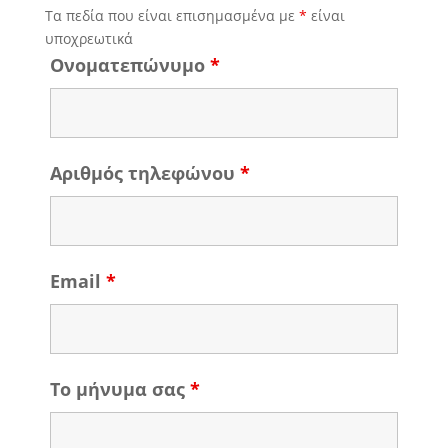
Τα πεδία που είναι επισημασμένα με
*
είναι
υποχρεωτικά
Ονοματεπώνυμο
*
Αριθμός τηλεφώνου
*
Email
*
Το μήνυμα σας
*