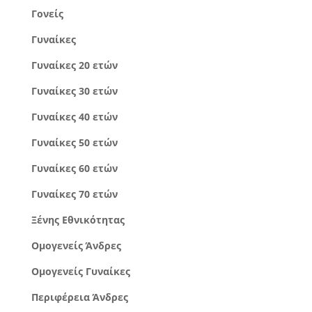
Γονείς
Γυναίκες
Γυναίκες 20 ετών
Γυναίκες 30 ετών
Γυναίκες 40 ετών
Γυναίκες 50 ετών
Γυναίκες 60 ετών
Γυναίκες 70 ετών
Ξένης Εθνικότητας
Ομογενείς Άνδρες
Ομογενείς Γυναίκες
Περιφέρεια Άνδρες