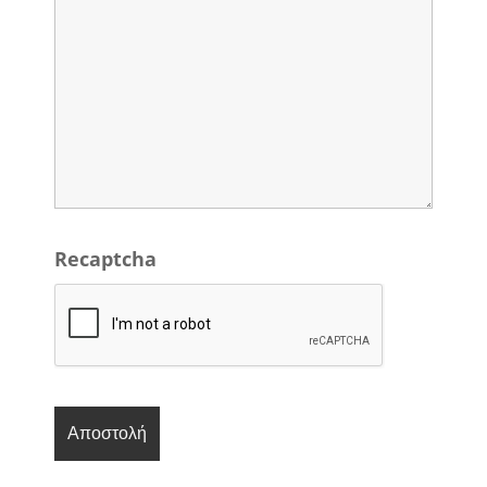
Recaptcha