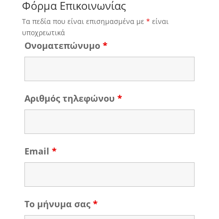
Φόρμα Επικοινωνίας
Τα πεδία που είναι επισημασμένα με
*
είναι
υποχρεωτικά
Ονοματεπώνυμο
*
Αριθμός τηλεφώνου
*
Email
*
Το μήνυμα σας
*