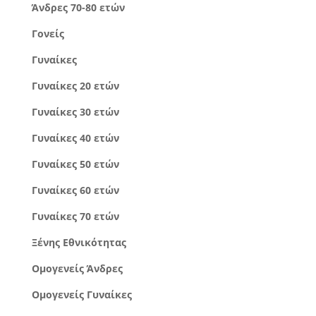
Άνδρες 70-80 ετών
Γονείς
Γυναίκες
Γυναίκες 20 ετών
Γυναίκες 30 ετών
Γυναίκες 40 ετών
Γυναίκες 50 ετών
Γυναίκες 60 ετών
Γυναίκες 70 ετών
Ξένης Εθνικότητας
Ομογενείς Άνδρες
Ομογενείς Γυναίκες