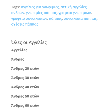
Tags:
αγγελιες για γνωριμιες
,
αττική αγγελίες
ανδρών
,
γνωριμίες πάππας
,
γραφειο γνωριμιων
,
γραφειο συνοικεσιων
,
πάππας
,
συνοικέσια πάππας
,
σχέσεις πάππας
Όλες οι Αγγελίες
Αγγελίες
Άνδρες
Άνδρες 20 ετών
Άνδρες 30 ετών
Άνδρες 40 ετών
Άνδρες 50 ετών
Άνδρες 60 ετών