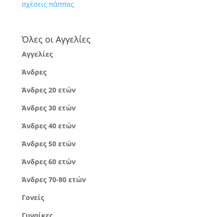
σχέσεις πάππας
Όλες οι Αγγελίες
Αγγελίες
Άνδρες
Άνδρες 20 ετών
Άνδρες 30 ετών
Άνδρες 40 ετών
Άνδρες 50 ετών
Άνδρες 60 ετών
Άνδρες 70-80 ετών
Γονείς
Γυναίκες