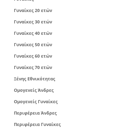
Γυναίκες 20 ετών
Γυναίκες 30 ετών
Γυναίκες 40 ετών
Γυναίκες 50 ετών
Γυναίκες 60 ετών
Γυναίκες 70 ετών
Ξένης Εθνικότητας
Ομογενείς Άνδρες
Ομογενείς Γυναίκες
Περιφέρεια Άνδρες
Περιφέρεια Γυναίκες