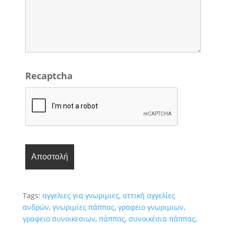
Recaptcha
Tags:
αγγελιες για γνωριμιες
,
αττική αγγελίες
ανδρών
,
γνωριμίες πάππας
,
γραφειο γνωριμιων
,
γραφειο συνοικεσιων
,
πάππας
,
συνοικέσια πάππας
,