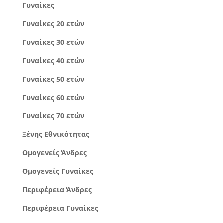
Γυναίκες
Γυναίκες 20 ετών
Γυναίκες 30 ετών
Γυναίκες 40 ετών
Γυναίκες 50 ετών
Γυναίκες 60 ετών
Γυναίκες 70 ετών
Ξένης Εθνικότητας
Ομογενείς Άνδρες
Ομογενείς Γυναίκες
Περιφέρεια Άνδρες
Περιφέρεια Γυναίκες