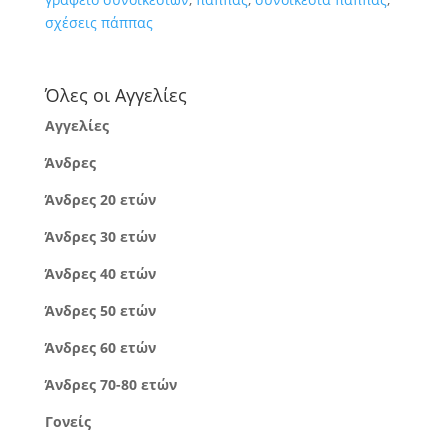
σχέσεις πάππας
Όλες οι Αγγελίες
Αγγελίες
Άνδρες
Άνδρες 20 ετών
Άνδρες 30 ετών
Άνδρες 40 ετών
Άνδρες 50 ετών
Άνδρες 60 ετών
Άνδρες 70-80 ετών
Γονείς