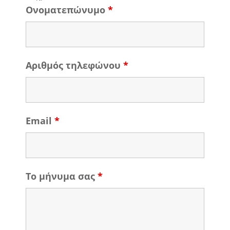
Ονοματεπώνυμο
*
Αριθμός τηλεφώνου
*
Email
*
Το μήνυμα σας
*